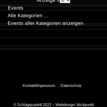
Anzeige #
Events
Alle Kategorien ...
Events aller Kategorien anzeigen
Kontakt/Impressum
Datenschutz
© Schlagquartett 2022 –
Webdesign: blickpunkt