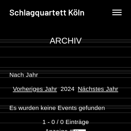
Schlagquartett Köln
ARCHIV
Nach Jahr
Vorheriges Jahr
2024
Nächstes Jahr
Es wurden keine Events gefunden
1 - 0 / 0 Einträge