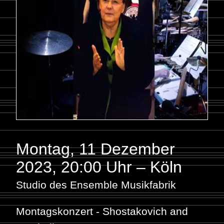
Montag, 11 Dezember
2023
,
20:00 Uhr – Köln
Studio des Ensemble Musikfabrik
Montagskonzert - Shostakovich and