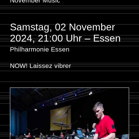
November Music
Samstag, 02 November
2024
,
21:00 Uhr – Essen
Philharmonie Essen
NOW! Laissez vibrer