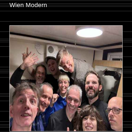
Wien Modern