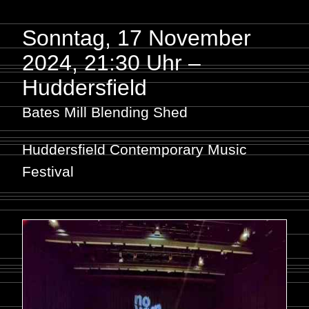
Sonntag, 17 November
2024
,
21:30 Uhr –
Huddersfield
Bates Mill Blending Shed
Huddersfield Contemporary Music
Festival