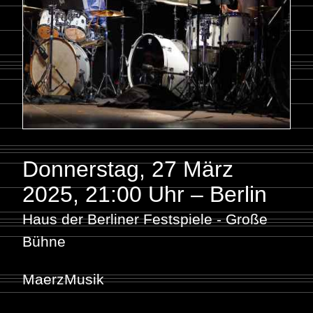
Donnerstag, 27 März
2025
,
21:00 Uhr – Berlin
Haus der Berliner Festspiele - Große
Bühne
MaerzMusik