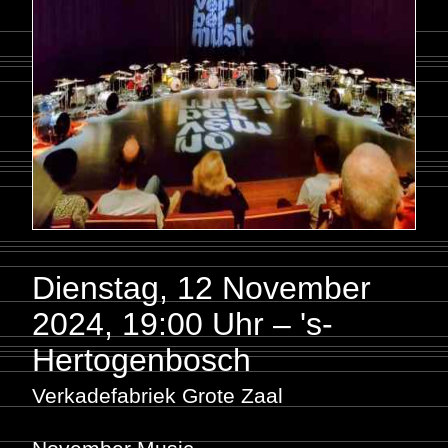
Dienstag, 12 November
2024
,
19:00 Uhr – 's-
Hertogenbosch
Verkadefabriek Grote Zaal