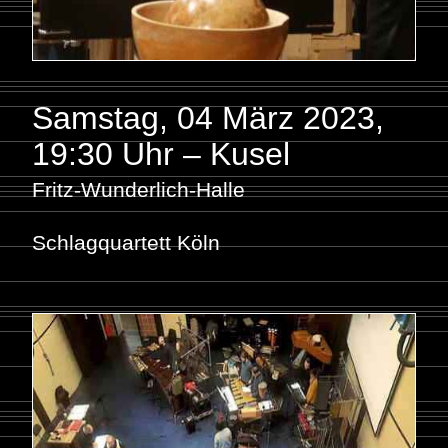
Samstag, 04 März 2023
,
19:30 Uhr – Kusel
Fritz-Wunderlich-Halle
Schlagquartett Köln