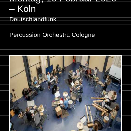
– Köln
Deutschlandfunk
Percussion Orchestra Cologne