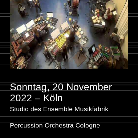
Sonntag, 20 November
2022 – Köln
Studio des Ensemble Musikfabrik
Percussion Orchestra Cologne