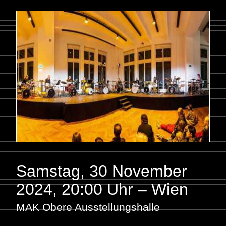
Samstag, 30 November
2024
,
20:00 Uhr – Wien
MAK Obere Ausstellungshalle