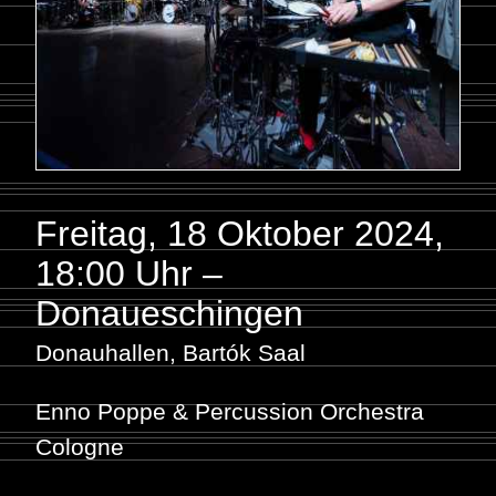
Freitag, 18 Oktober 2024
,
18:00 Uhr –
Donaueschingen
Donauhallen, Bartók Saal
Enno Poppe & Percussion Orchestra
Cologne