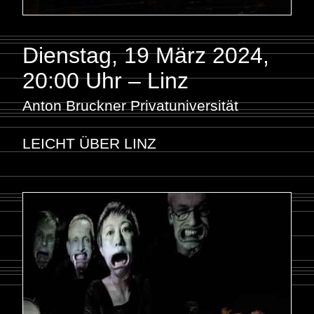
Dienstag, 19 März 2024
,
20:00 Uhr – Linz
Anton Bruckner Privatuniversität
LEICHT ÜBER LINZ