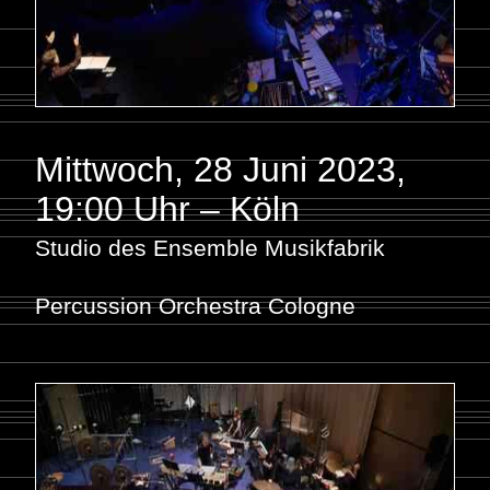
Mittwoch, 28 Juni 2023
,
19:00 Uhr – Köln
Studio des Ensemble Musikfabrik
Percussion Orchestra Cologne