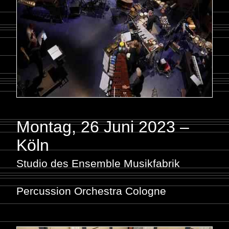
Montag, 26 Juni 2023 –
Köln
Studio des Ensemble Musikfabrik
Percussion Orchestra Cologne