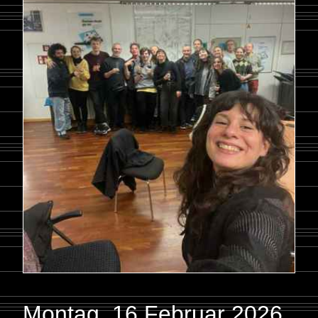
Montag, 16 Februar 2026