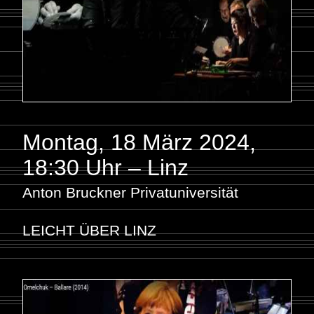
Montag, 18 März 2024
,
18:30 Uhr – Linz
Anton Bruckner Privatuniversität
LEICHT ÜBER LINZ