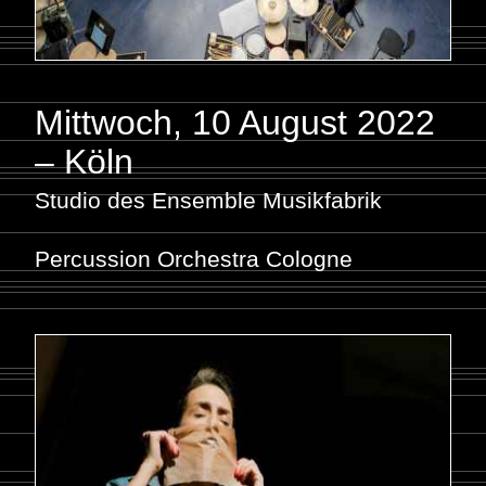
Mittwoch, 10 August 2022
– Köln
Studio des Ensemble Musikfabrik
Percussion Orchestra Cologne