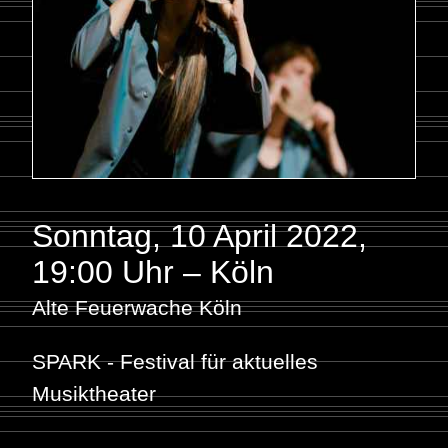
Sonntag, 10 April 2022
,
19:00 Uhr – Köln
Alte Feuerwache Köln
SPARK - Festival für aktuelles
Musiktheater