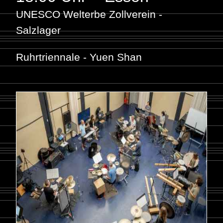
UNESCO Welterbe Zollverein -
Salzlager
Ruhrtriennale - Yuen Shan