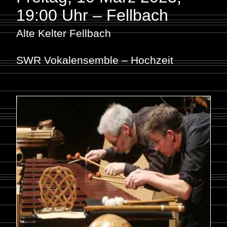
19:00 Uhr – Fellbach
Alte Kelter Fellbach
SWR Vokalensemble – Hochzeit