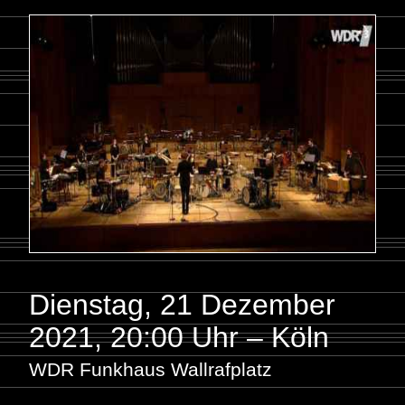
Dienstag, 21 Dezember
2021
,
20:00 Uhr – Köln
WDR Funkhaus Wallrafplatz