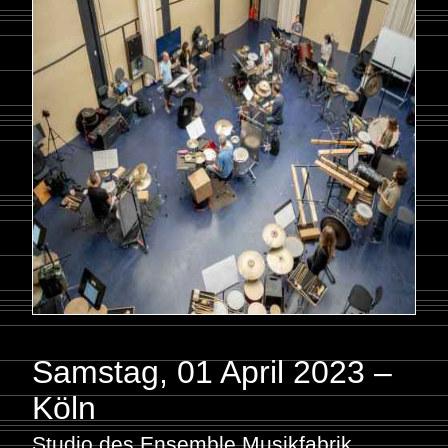
Samstag, 01 April 2023 –
Köln
Studio des Ensemble Musikfabrik