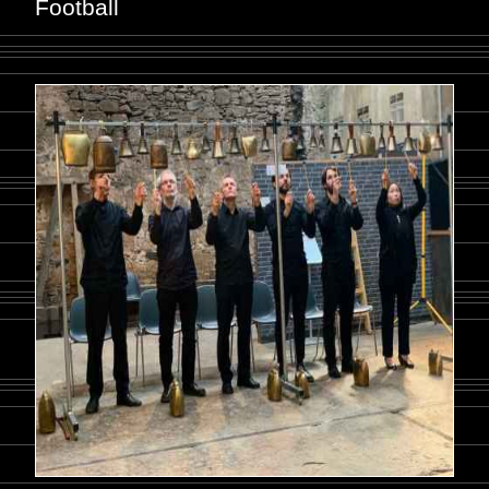
Football