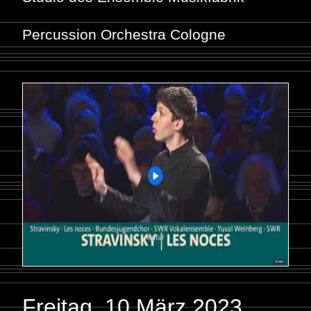
Percussion Orchestra Cologne
Freitag, 10 März 2023
,