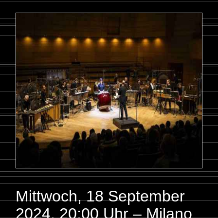
Mittwoch, 18 September
2024
,
20:00 Uhr – Milano