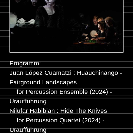
Programm:
Juan López Cuamatzi : Huauchinango -
Fairground Landscapes
for Percussion Ensemble (2024) -
Uraufführung
Nilufar Habibian : Hide The Knives
for Percussion Quartet (2024) -
Uraufführung