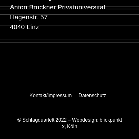
Anton Bruckner Privatuniversität
Hagenstr. 57
4040 Linz
Kontakt/Impressum
Datenschutz
© Schlagquartett 2022 –
Webdesign: blickpunkt
x, Köln