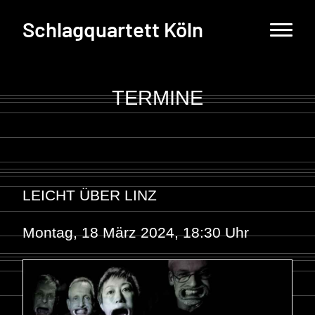
Schlagquartett Köln
TERMINE
LEICHT ÜBER LINZ
Montag, 18 März 2024, 18:30 Uhr