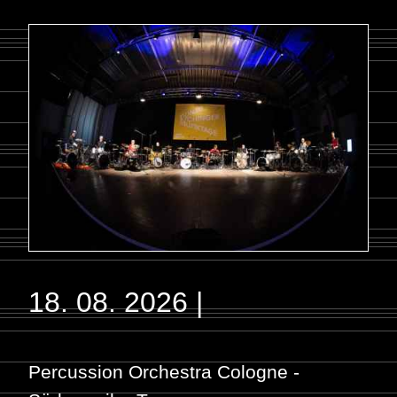
18. 08. 2026
|
Percussion Orchestra Cologne -