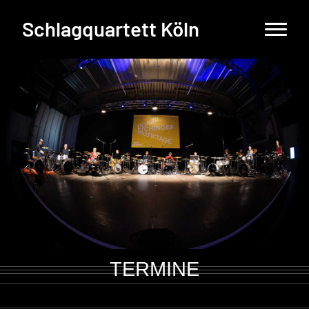
Schlagquartett Köln
TERMINE