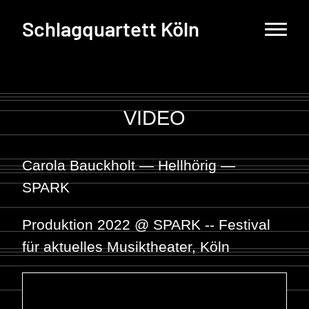
Schlagquartett Köln
VIDEO
Carola Bauckholt — Hellhörig —
SPARK
Produktion 2022 @ SPARK -- Festival
für aktuelles Musiktheater, Köln