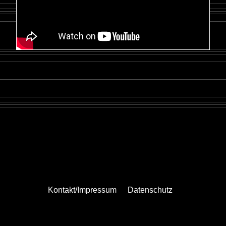
Kontakt/Impressum
Datenschutz