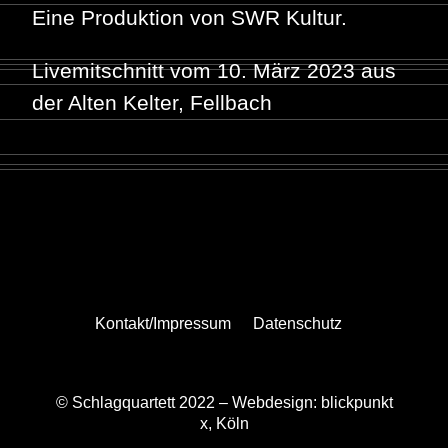
Eine Produktion von SWR Kultur.
Livemitschnitt vom 10. März 2023 aus
der Alten Kelter, Fellbach
Kontakt/Impressum
Datenschutz
© Schlagquartett 2022 –
Webdesign: blickpunkt
x, Köln