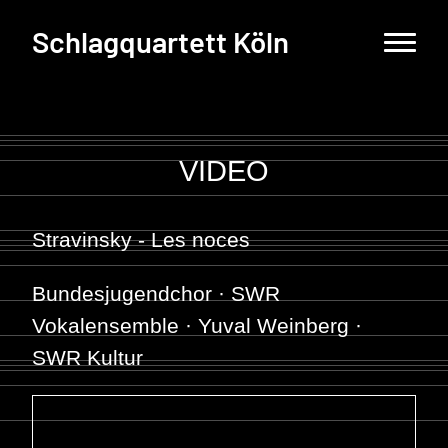
Schlagquartett Köln
VIDEO
Stravinsky - Les noces
Bundesjugendchor · SWR
Vokalensemble · Yuval Weinberg ·
SWR Kultur