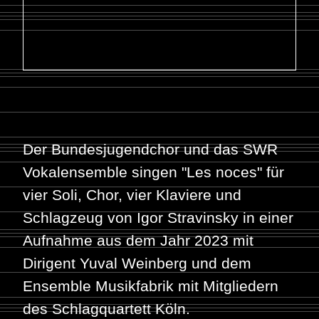
Der Bundesjugendchor und das SWR
Vokalensemble singen "Les noces" für
vier Soli, Chor, vier Klaviere und
Schlagzeug von Igor Stravinsky in einer
Aufnahme aus dem Jahr 2023 mit
Dirigent Yuval Weinberg und dem
Ensemble Musikfabrik mit Mitgliedern
des Schlagquartett Köln.