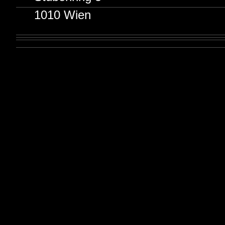
1010 Wien