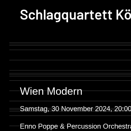
Schlagquartett Kö
Wien Modern
Samstag, 30 November 2024, 20:00
Enno Poppe & Percussion Orchestr