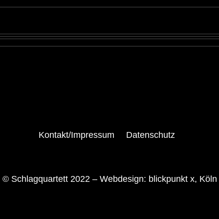
Kontakt/Impressum
Datenschutz
© Schlagquartett 2022 –
Webdesign: blickpunkt x, Köln