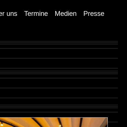
er uns
Termine
Medien
Presse