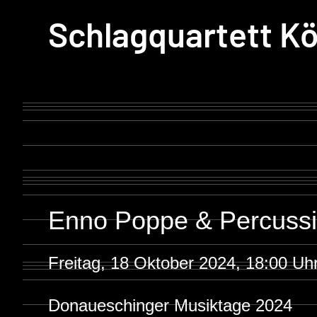
Schlagquartett Kö
Enno Poppe & Percussi
Freitag, 18 Oktober 2024, 18:00 Uh
Donaueschinger Musiktage 2024