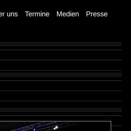
er uns
Termine
Medien
Presse