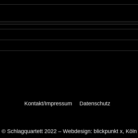
Kontakt/Impressum
Datenschutz
© Schlagquartett 2022 –
Webdesign: blickpunkt x, Köln