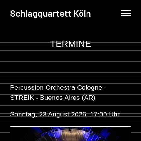
Schlagquartett Köln
TERMINE
Percussion Orchestra Cologne -
STREIK - Buenos Aires (AR)
Sonntag, 23 August 2026, 17:00 Uhr