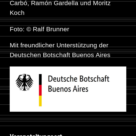
Carbó, Ramón Gardella und Moritz
Koch
Foto: © Ralf Brunner
Mit freundlicher Unterstützung der
Deutschen Botschaft Buenos Aires