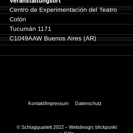
Veranstaltungsort
Centro de Experimentación del Teatro
Colón
Tucumán 1171
C1049AAW Buenos Aires (AR)
Kontakt/Impressum
Datenschutz
© Schlagquartett 2022 –
Webdesign: blickpunkt