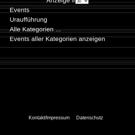
Anzeige #
Events
Uraufführung
Alle Kategorien ...
Events aller Kategorien anzeigen
Kontakt/Impressum
Datenschutz