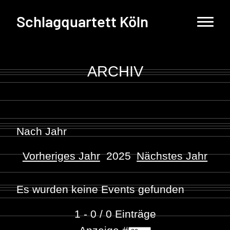
Schlagquartett Köln
ARCHIV
Nach Jahr
Vorheriges Jahr
2025
Nächstes Jahr
Es wurden keine Events gefunden
1 - 0 / 0 Einträge