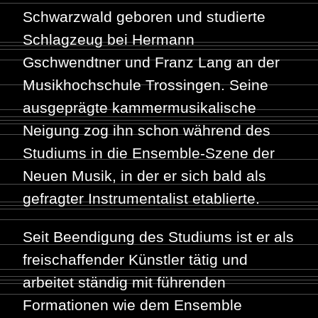
Schwarzwald geboren und studierte
Schlagzeug bei Hermann
Gschwendtner und Franz Lang an der
Musikhochschule Trossingen. Seine
ausgeprägte kammermusikalische
Neigung zog ihn schon während des
Studiums in die Ensemble-Szene der
Neuen Musik, in der er sich bald als
gefragter Instrumentalist etablierte.
Seit Beendigung des Studiums ist er als
freischaffender Künstler tätig und
arbeitet ständig mit führenden
Formationen wie dem Ensemble