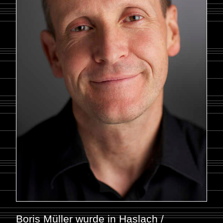
Boris Müller wurde in Haslach /