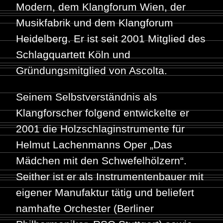
Modern, dem Klangforum Wien, der
Musikfabrik und dem Klangforum
Heidelberg. Er ist seit 2001 Mitglied des
Schlagquartett Köln und
Gründungsmitglied von Ascolta.
Seinem Selbstverständnis als
Klangforscher folgend entwickelte er
2001 die Holzschlaginstrumente für
Helmut Lachenmanns Oper „Das
Mädchen mit den Schwefelhölzern“.
Seither ist er als Instrumentenbauer mit
eigener Manufaktur tätig und beliefert
namhafte Orchester (Berliner