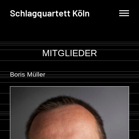
Schlagquartett Köln
MITGLIEDER
Boris Müller