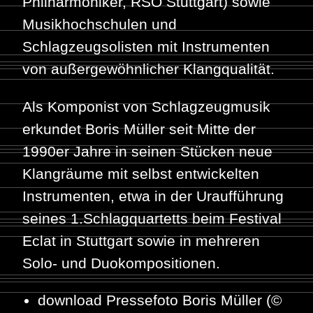
Philharmoniker, RSO Stuttgart) sowie
Musikhochschulen und
Schlagzeugsolisten mit Instrumenten
von außergewöhnlicher Klangqualität.
Als Komponist von Schlagzeugmusik
erkundet Boris Müller seit Mitte der
1990er Jahre in seinen Stücken neue
Klangräume mit selbst entwickelten
Instrumenten, etwa in der Uraufführung
seines 1.Schlagquartetts beim Festival
Eclat in Stuttgart sowie in mehreren
Solo- und Duokompositionen.
download Pressefoto Boris Müller (©