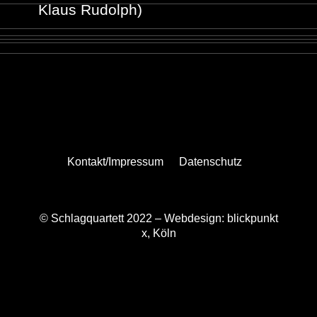
Klaus Rudolph)
Kontakt/Impressum
Datenschutz
© Schlagquartett 2022 –
Webdesign: blickpunkt
x, Köln