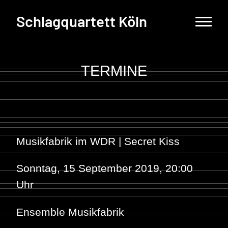
Schlagquartett Köln
TERMINE
Musikfabrik im WDR | Secret Kiss
Sonntag, 15 September 2019, 20:00
Uhr
Ensemble Musikfabrik