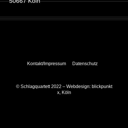
50667 Köln
Kontakt/Impressum
Datenschutz
© Schlagquartett 2022 –
Webdesign: blickpunkt
x, Köln