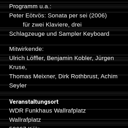
Programm u.a.:
Peter Eötvös: Sonata per sei (2006)
für zwei Klaviere, drei
Schlagzeuge und Sampler Keyboard
Mitwirkende:
Ulrich Löffler, Benjamin Kobler, Jürgen
Kruse,
Thomas Meixner, Dirk Rothbrust, Achim
Seyler
Veranstaltungsort
WDR Funkhaus Wallrafplatz
Wallrafplatz