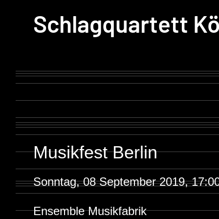
Schlagquartett Kö
Musikfest Berlin
Sonntag, 08 September 2019, 17:0
Ensemble Musikfabrik