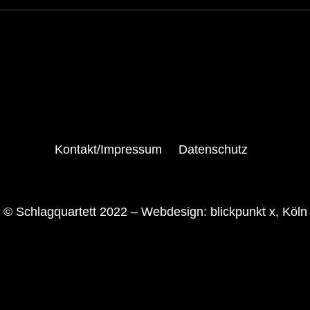
Kontakt/Impressum
Datenschutz
© Schlagquartett 2022 –
Webdesign: blickpunkt x, Köln