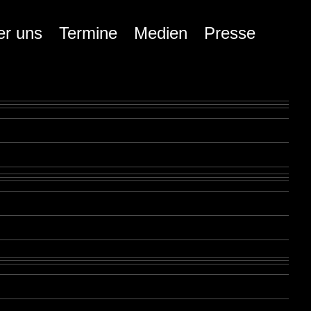
er uns
Termine
Medien
Presse