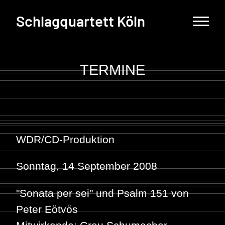
Schlagquartett Köln
TERMINE
WDR/CD-Produktion
Sonntag, 14 September 2008
"Sonata per sei" und Psalm 151 von
Peter Eötvös