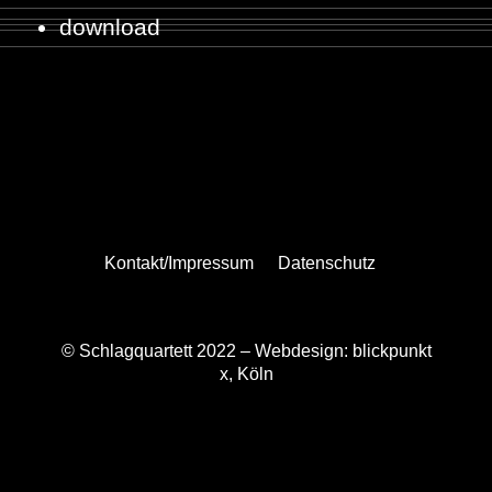
download
Kontakt/Impressum
Datenschutz
© Schlagquartett 2022 –
Webdesign: blickpunkt
x, Köln