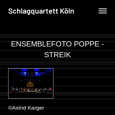
Schlagquartett Köln
ENSEMBLEFOTO POPPE -
STREIK
©Astrid Karger