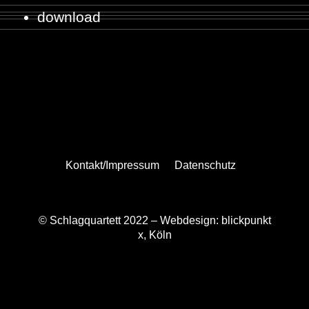
download
Kontakt/Impressum
Datenschutz
© Schlagquartett 2022 –
Webdesign: blickpunkt
x, Köln