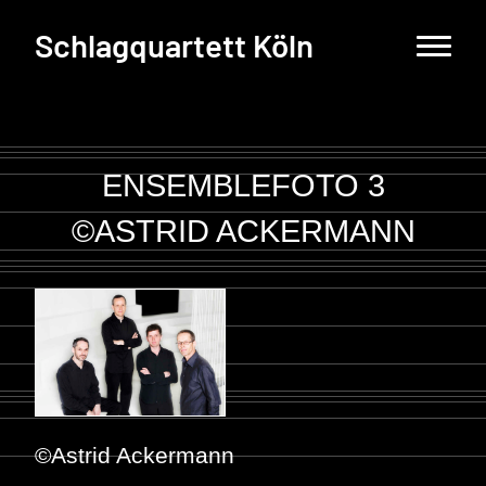
Schlagquartett Köln
ENSEMBLEFOTO 3
©ASTRID ACKERMANN
©Astrid Ackermann