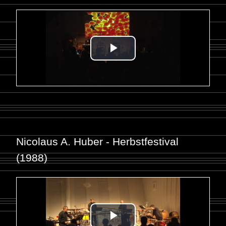
Nicolaus A. Huber - Herbstfestival
(1988)