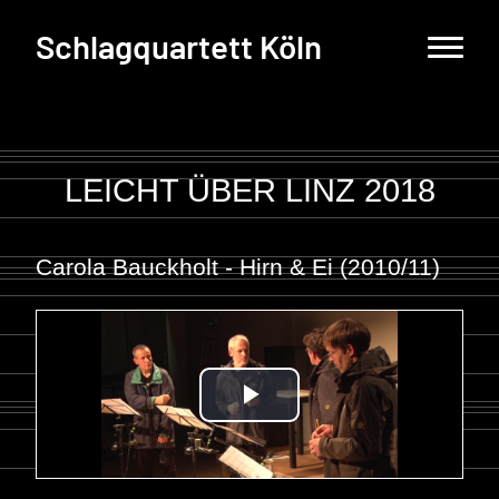
Schlagquartett Köln
LEICHT ÜBER LINZ 2018
Carola Bauckholt - Hirn & Ei (2010/11)