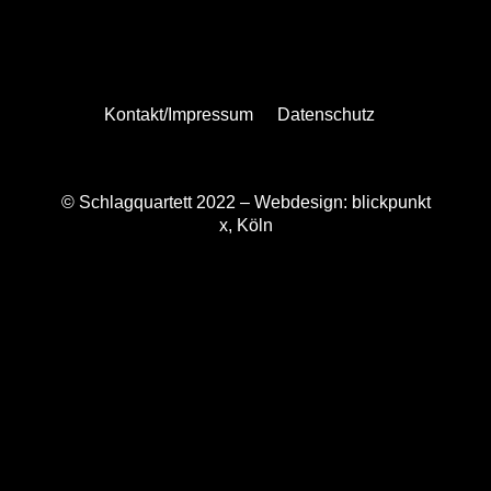
Kontakt/Impressum
Datenschutz
© Schlagquartett 2022 –
Webdesign: blickpunkt
x, Köln