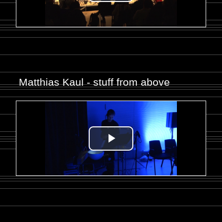
Matthias Kaul - stuff from above