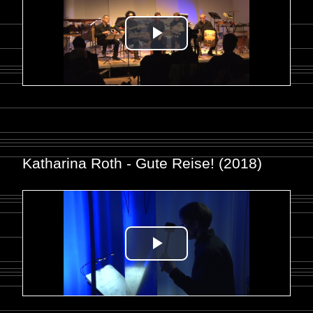
Katharina Roth - Gute Reise! (2018)