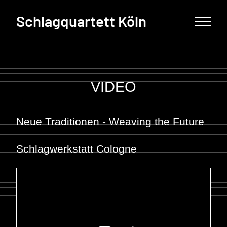
Schlagquartett Köln
VIDEO
Neue Traditionen - Weaving the Future
Schlagwerkstatt Cologne