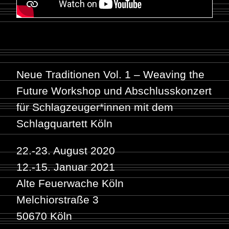
Neue Traditionen Vol. 1 – Weaving the
Future Workshop und Abschlusskonzert
für Schlagzeuger*innen mit dem
Schlagquartett Köln
22.-23. August 2020
12.-15. Januar 2021
Alte Feuerwache Köln
Melchiorstraße 3
50670 Köln