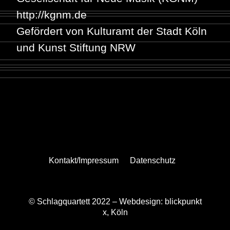
http://kgnm.de
Gefördert von Kulturamt der Stadt Köln
und Kunst Stiftung NRW
Kontakt/Impressum
Datenschutz
© Schlagquartett 2022 –
Webdesign: blickpunkt
x, Köln