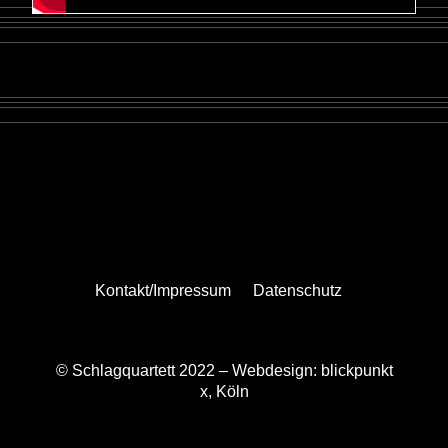
Kontakt/Impressum
Datenschutz
© Schlagquartett 2022 –
Webdesign: blickpunkt
x, Köln