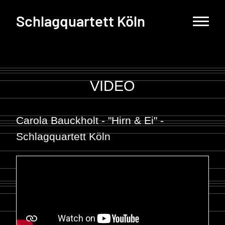
Schlagquartett Köln
VIDEO
Carola Bauckholt - "Hirn & Ei" -
Schlagquartett Köln