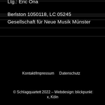
Ltg.: Eric Ona
Berlston 1050118, LC 05245
Gesellschaft für Neue Musik Münster
Kontakt/Impressum
Datenschutz
© Schlagquartett 2022 –
Webdesign: blickpunkt
x, Köln