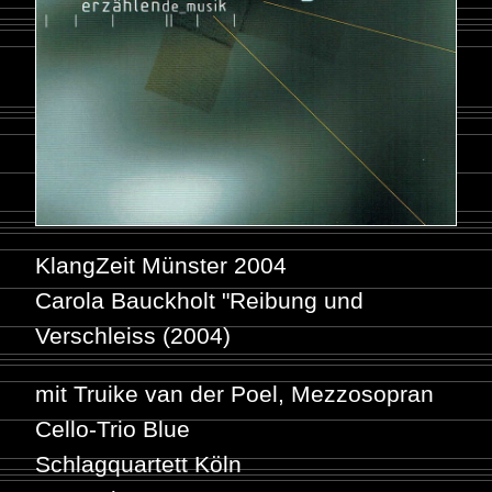
KlangZeit Münster 2004
Carola Bauckholt "Reibung und
Verschleiss (2004)
mit Truike van der Poel, Mezzosopran
Cello-Trio Blue
Schlagquartett Köln