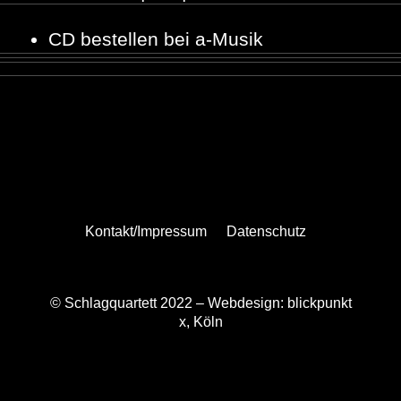
CD bestellen bei a-Musik
Kontakt/Impressum
Datenschutz
© Schlagquartett 2022 –
Webdesign: blickpunkt
x, Köln