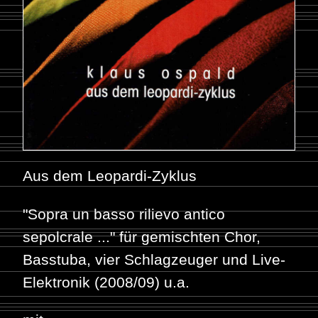
Aus dem Leopardi-Zyklus
"Sopra un basso rilievo antico
sepolcrale ..." für gemischten Chor,
Basstuba, vier Schlagzeuger und Live-
Elektronik (2008/09) u.a.