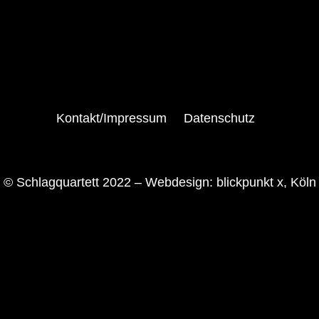
Kontakt/Impressum
Datenschutz
© Schlagquartett 2022 –
Webdesign: blickpunkt x, Köln