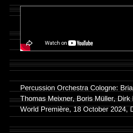
Percussion Orchestra Cologne: Bria
Thomas Meixner, Boris Müller, Dirk
World Première, 18 October 2024, 